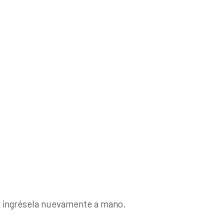
avor ingrésela nuevamente a mano.