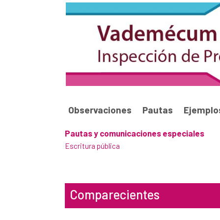
Observaciones
Pautas
Ejemplo
Pautas y comunicaciones especiales
Escritura pública
Comparecientes