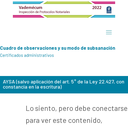
Cuadro de observaciones y su modo de subsanación
Certificados administrativos
AYSA (salvo aplicación del art. 5° de la Ley 22.427, con
constancia en la escritura)
Lo siento, pero debe conectarse
para ver este contenido,