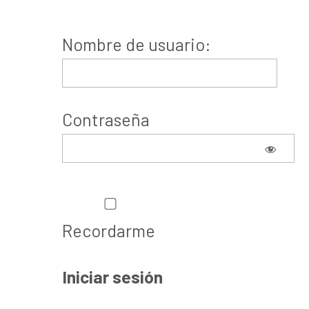
Nombre de usuario:
Contraseña
Recordarme