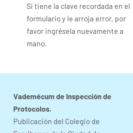
Si tiene la clave recordada en el
formulario y le arroja error, por
favor ingrésela nuevamente a
mano.
Vademécum de Inspección de
Protocolos.
Publicación del Colegio de