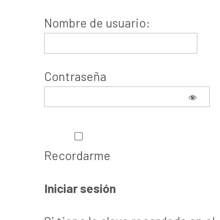
Nombre de usuario:
Contraseña
Recordarme