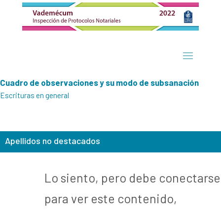
Cuadro de observaciones y su modo de subsanación
Escrituras en general
Apellidos no destacados
Lo siento, pero debe conectarse
para ver este contenido,