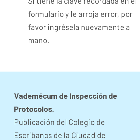
Si tiene la clave recordada en el
formulario y le arroja error, por
favor ingrésela nuevamente a
mano.
Vademécum de Inspección de
Protocolos.
Publicación del Colegio de
Escribanos de la Ciudad de