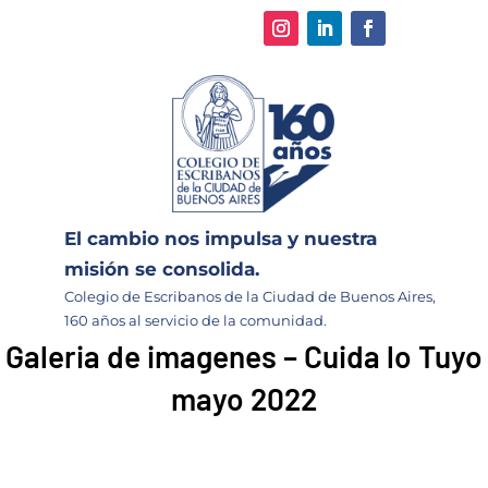
El cambio nos impulsa y nuestra
misión se consolida.
Colegio de Escribanos de la Ciudad de Buenos Aires,
160 años al servicio de la comunidad.
Galeria de imagenes – Cuida lo Tuyo
mayo 2022