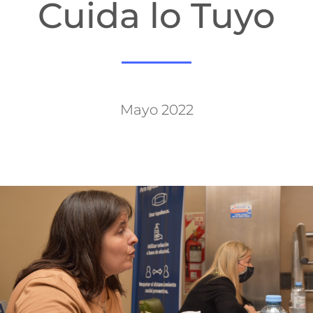
Cuida lo Tuyo
Mayo 2022