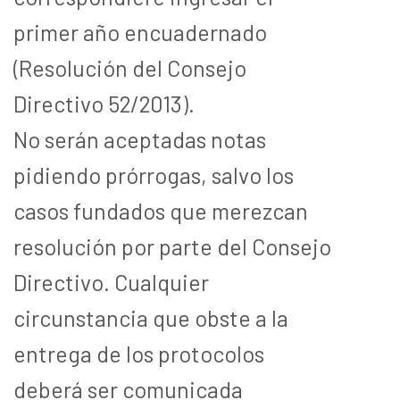
primer año encuadernado
(Resolución del Consejo
Directivo 52/2013).
No serán aceptadas notas
pidiendo prórrogas, salvo los
casos fundados que merezcan
resolución por parte del Consejo
Directivo. Cualquier
circunstancia que obste a la
entrega de los protocolos
deberá ser comunicada