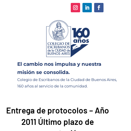
El cambio nos impulsa y nuestra
misión se consolida.
Colegio de Escribanos de la Ciudad de Buenos Aires,
160 años al servicio de la comunidad.
Entrega de protocolos – Año
2011 Último plazo de