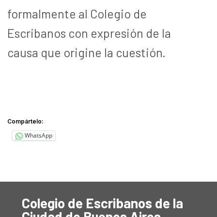
formalmente al Colegio de
Escribanos con expresión de la
causa que origine la cuestión.
Compártelo:
WhatsApp
Colegio de Escribanos de la
Ciudad de Buenos Aires