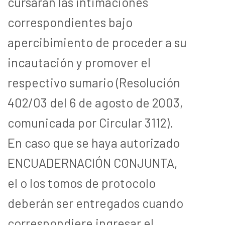
cursarán las intimaciones
correspondientes bajo
apercibimiento de proceder a su
incautación y promover el
respectivo sumario (Resolución
402/03 del 6 de agosto de 2003,
comunicada por Circular 3112).
En caso que se haya autorizado
ENCUADERNACIÓN CONJUNTA,
el o los tomos de protocolo
deberán ser entregados cuando
correspondiere ingresar el