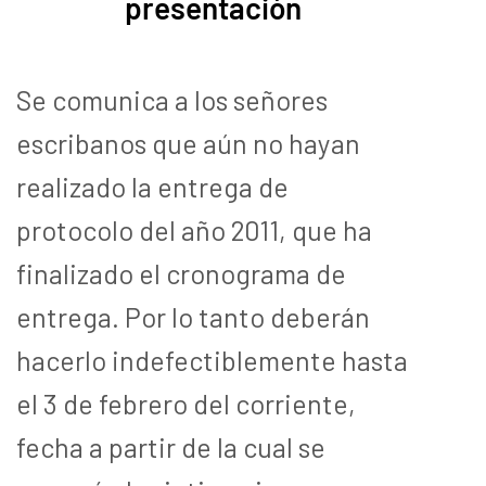
presentación
Se comunica a los señores
escribanos que aún no hayan
realizado la entrega de
protocolo del año 2011, que ha
finalizado el cronograma de
entrega. Por lo tanto deberán
hacerlo indefectiblemente hasta
el 3 de febrero del corriente,
fecha a partir de la cual se