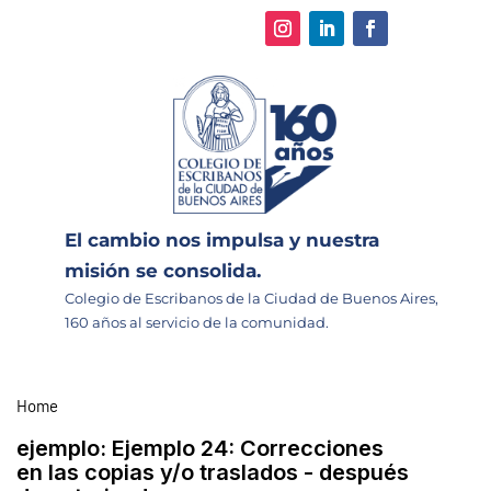
El cambio nos impulsa y nuestra
misión se consolida.
Colegio de Escribanos de la Ciudad de Buenos Aires,
160 años al servicio de la comunidad.
Home
ejemplo:
Ejemplo 24: Correcciones
en las copias y/o traslados - después