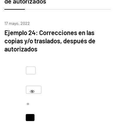
de autorizados
17 mayo, 2022
Ejemplo 24: Correcciones en las
copias y/o traslados, después de
autorizados