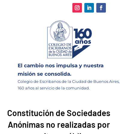
El cambio nos impulsa y nuestra
misión se consolida.
Colegio de Escribanos de la Ciudad de Buenos Aires,
160 años al servicio de la comunidad.
Constitución de Sociedades
Anónimas no realizadas por