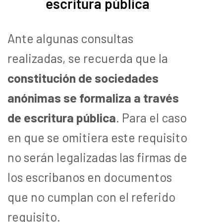
escritura pública
Ante algunas consultas
realizadas, se recuerda que la
constitución de sociedades
anónimas se formaliza a través
de escritura pública
. Para el caso
en que se omitiera este requisito
no serán legalizadas las firmas de
los escribanos en documentos
que no cumplan con el referido
requisito.