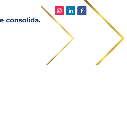
e consolida.