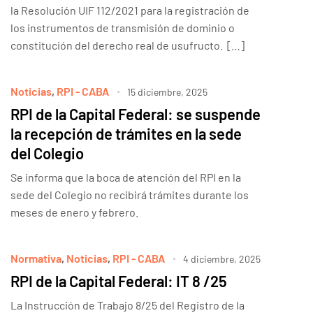
la Resolución UIF 112/2021 para la registración de
los instrumentos de transmisión de dominio o
constitución del derecho real de usufructo. […]
Noticias
,
RPI - CABA
15 diciembre, 2025
RPI de la Capital Federal: se suspende
la recepción de trámites en la sede
del Colegio
Se informa que la boca de atención del RPI en la
sede del Colegio no recibirá trámites durante los
meses de enero y febrero.
Normativa
,
Noticias
,
RPI - CABA
4 diciembre, 2025
RPI de la Capital Federal: IT 8 /25
La Instrucción de Trabajo 8/25 del Registro de la