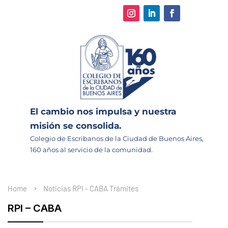
El cambio nos impulsa y nuestra
misión se consolida.
Colegio de Escribanos de la Ciudad de Buenos Aires,
160 años al servicio de la comunidad.
Home
Noticias
RPI - CABA
Trámites
RPI – CABA