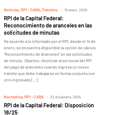
Noticias
,
RPI - CABA
,
Trámites
15 enero, 2026
RPI de la Capital Federal:
Reconocimiento de aranceles en las
solicitudes de minutas
De acuerdo a lo informado por el RPI, desde el 14 de
enero, se encuentra disponible la opción de cálculo
“Reconocimiento de Aranceles” en las solicitudes
de minuta. Objetivo: Anoticiar al personal del RPI
del pago de aranceles cuando ingresa un nuevo
trámite que debe trabajarse en forma conjunta con
otro ingresado […]
Normativa
,
RPI - CABA
22 diciembre, 2025
RPI de la Capital Federal: Disposición
18/25