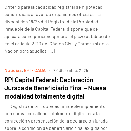
Criterio para la caducidad registral de hipotecas
constituidas a favor de organismos oficiales La
disposición 18/25 del Registro de la Propiedad
Inmueble de la Capital Federal dispone que se
aplicará como principio general el plazo establecido
en el artículo 2210 del Código Civil y Comercial de la
Nación para aquellas […]
Noticias
,
RPI - CABA
22 diciembre, 2025
RPI Capital Federal: Declaración
Jurada de Beneficiario Final – Nueva
modalidad totalmente digital
El Registro de la Propiedad Inmueble implementó
una nueva modalidad totalmente digital para la
confección y presentación de la declaración jurada
sobre la condición de beneficiario final exigida por