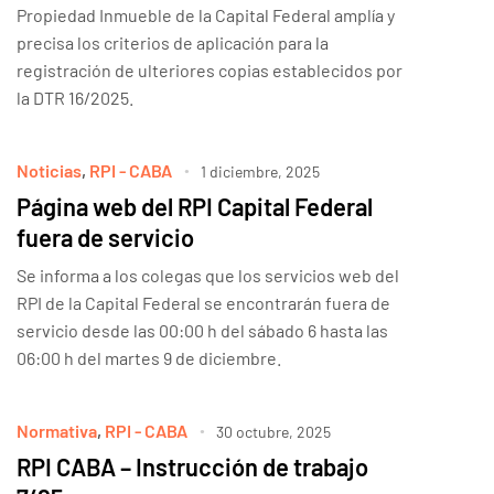
Propiedad Inmueble de la Capital Federal amplía y
precisa los criterios de aplicación para la
registración de ulteriores copias establecidos por
la DTR 16/2025.
Noticias
,
RPI - CABA
1 diciembre, 2025
Página web del RPI Capital Federal
fuera de servicio
Se informa a los colegas que los servicios web del
RPI de la Capital Federal se encontrarán fuera de
servicio desde las 00:00 h del sábado 6 hasta las
06:00 h del martes 9 de diciembre.
Normativa
,
RPI - CABA
30 octubre, 2025
RPI CABA – Instrucción de trabajo