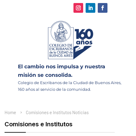
El cambio nos impulsa y nuestra
misión se consolida.
Colegio de Escribanos de la Ciudad de Buenos Aires,
160 años al servicio de la comunidad.
Home
Comisiones e Institutos
Noticias
Comisiones e Institutos