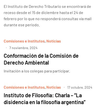
El Instituto de Derecho Tributario se encontrará de
receso desde el 15 de diciembre hasta el 24 de
febrero por lo que no responderá consultas vía mail
durante ese periodo.
Comisiones e Institutos
,
Noticias
7 noviembre, 2024
Conformación de la Comisión de
Derecho Ambiental
Invitación a los colegas para participar.
Comisiones e Institutos
,
Noticias
17 octubre, 2024
Instituto de Filosofía: Charla – “La
disidencia en la filosofía argentina”