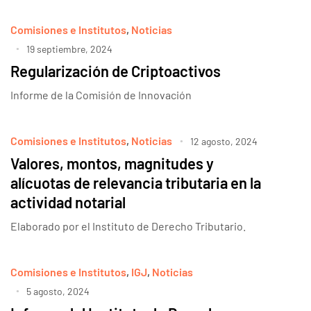
Comisiones e Institutos
,
Noticias
19 septiembre, 2024
Regularización de Criptoactivos
Informe de la Comisión de Innovación
Comisiones e Institutos
,
Noticias
12 agosto, 2024
Valores, montos, magnitudes y
alícuotas de relevancia tributaria en la
actividad notarial
Elaborado por el Instituto de Derecho Tributario.
Comisiones e Institutos
,
IGJ
,
Noticias
5 agosto, 2024