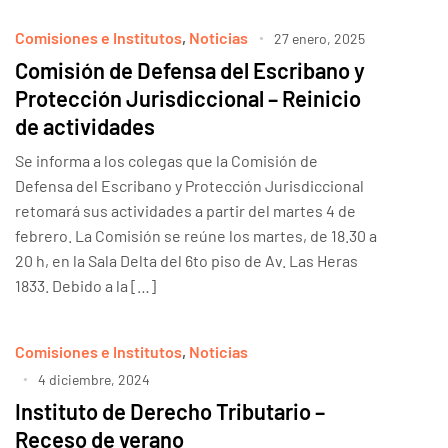
Comisiones e Institutos
,
Noticias
27 enero, 2025
Comisión de Defensa del Escribano y
Protección Jurisdiccional – Reinicio
de actividades
Se informa a los colegas que la Comisión de
Defensa del Escribano y Protección Jurisdiccional
retomará sus actividades a partir del martes 4 de
febrero. La Comisión se reúne los martes, de 18.30 a
20 h, en la Sala Delta del 6to piso de Av. Las Heras
1833. Debido a la […]
Comisiones e Institutos
,
Noticias
4 diciembre, 2024
Instituto de Derecho Tributario –
Receso de verano