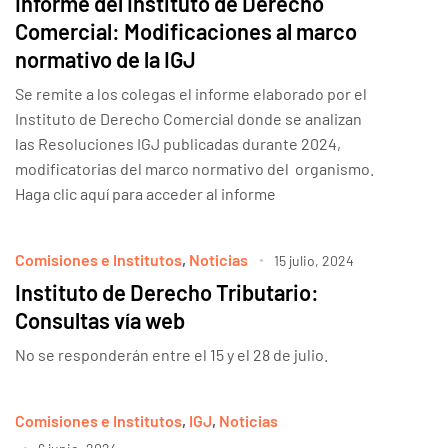
Informe del Instituto de Derecho
Comercial: Modificaciones al marco
normativo de la IGJ
Se remite a los colegas el informe elaborado por el
Instituto de Derecho Comercial donde se analizan
las Resoluciones IGJ publicadas durante 2024,
modificatorias del marco normativo del organismo.
Haga clic aquí para acceder al informe
Comisiones e Institutos
,
Noticias
15 julio, 2024
Instituto de Derecho Tributario:
Consultas vía web
No se responderán entre el 15 y el 28 de julio.
Comisiones e Institutos
,
IGJ
,
Noticias