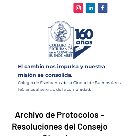
El cambio nos impulsa y nuestra
misión se consolida.
Colegio de Escribanos de la Ciudad de Buenos Aires,
160 años al servicio de la comunidad.
Archivo de Protocolos –
Resoluciones del Consejo