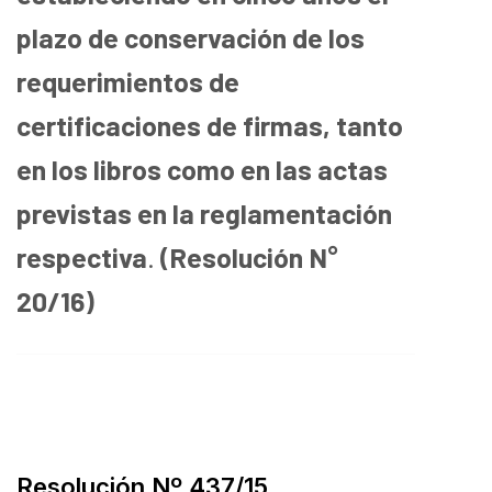
plazo de conservación de los
requerimientos de
certificaciones de firmas, tanto
en los libros como en las actas
previstas en la reglamentación
respectiva
.
(Resolución N°
20/16)
Resolución Nº 437/15