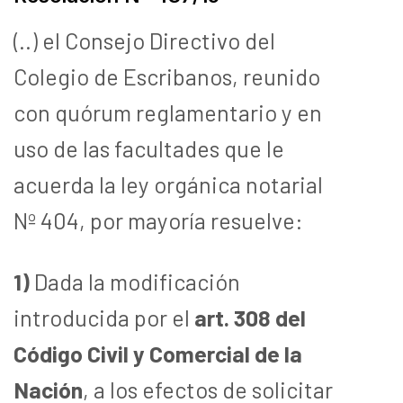
(..) el Consejo Directivo del
Colegio de Escribanos, reunido
con quórum reglamentario y en
uso de las facultades que le
acuerda la ley orgánica notarial
Nº 404, por mayoría resuelve:
1)
Dada la modificación
introducida por el
art. 308 del
Código Civil y Comercial de la
Nación
, a los efectos de solicitar