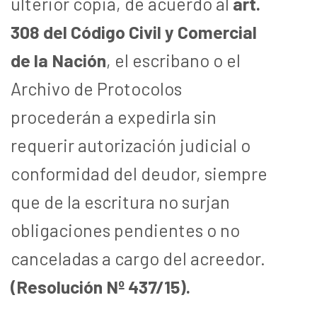
ulterior copia, de acuerdo al
art.
308 del Código Civil y Comercial
de la Nación
, el escribano o el
Archivo de Protocolos
procederán a expedirla sin
requerir autorización judicial o
conformidad del deudor, siempre
que de la escritura no surjan
obligaciones pendientes o no
canceladas a cargo del acreedor.
(Resolución Nº 437/15).