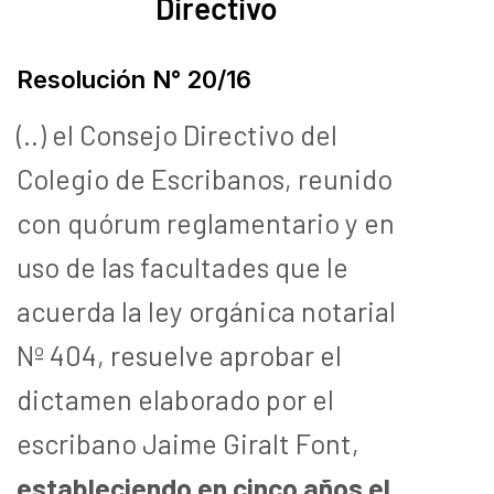
Directivo
Resolución N° 20/16
(..) el Consejo Directivo del
Colegio de Escribanos, reunido
con quórum reglamentario y en
uso de las facultades que le
acuerda la ley orgánica notarial
Nº 404, resuelve aprobar el
dictamen elaborado por el
escribano Jaime Giralt Font,
estableciendo en cinco años el