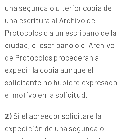
una segunda o ulterior copia de
una escritura al Archivo de
Protocolos o a un escribano de la
ciudad, el escribano o el Archivo
de Protocolos procederán a
expedir la copia aunque el
solicitante no hubiere expresado
el motivo en la solicitud.
2)
Si el acreedor solicitare la
expedición de una segunda o