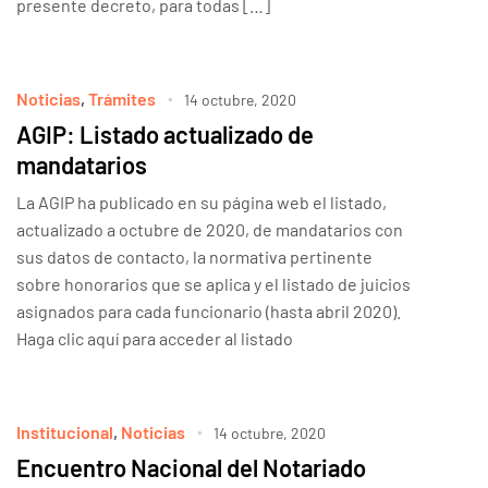
presente decreto, para todas […]
Noticias
,
Trámites
14 octubre, 2020
AGIP: Listado actualizado de
mandatarios
La AGIP ha publicado en su página web el listado,
actualizado a octubre de 2020, de mandatarios con
sus datos de contacto, la normativa pertinente
sobre honorarios que se aplica y el listado de juicios
asignados para cada funcionario (hasta abril 2020).
Haga clic aquí para acceder al listado
Institucional
,
Noticias
14 octubre, 2020
Encuentro Nacional del Notariado