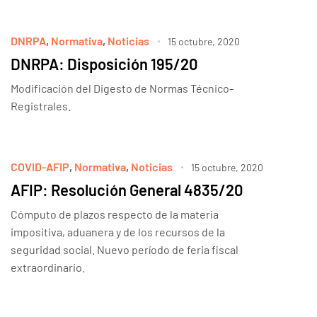
DNRPA
,
Normativa
,
Noticias
15 octubre, 2020
DNRPA: Disposición 195/20
Modificación del Digesto de Normas Técnico-
Registrales.
COVID-AFIP
,
Normativa
,
Noticias
15 octubre, 2020
AFIP: Resolución General 4835/20
Cómputo de plazos respecto de la materia
impositiva, aduanera y de los recursos de la
seguridad social. Nuevo período de feria fiscal
extraordinario.