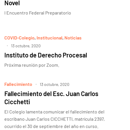
Novel
I Encuentro Federal Preparatorio
COVID-Colegio
,
Institucional
,
Noticias
13 octubre, 2020
Instituto de Derecho Procesal
Próxima reunión por Zoom.
Fallecimiento
13 octubre, 2020
Fallecimiento del Esc. Juan Carlos
Cicchetti
El Colegio lamenta comunicar el fallecimiento del
escribano Juan Carlos CICCHETTI, matrícula 2397,
ocurrido el 30 de septiembre del año en curso.