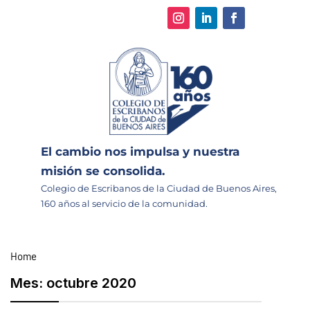
El cambio nos impulsa y nuestra
misión se consolida.
Colegio de Escribanos de la Ciudad de Buenos Aires,
160 años al servicio de la comunidad.
Home
Mes:
octubre 2020