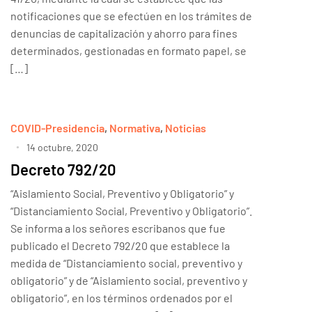
notificaciones que se efectúen en los trámites de
denuncias de capitalización y ahorro para fines
determinados, gestionadas en formato papel, se
[…]
COVID-Presidencia
,
Normativa
,
Noticias
14 octubre, 2020
Decreto 792/20
“Aislamiento Social, Preventivo y Obligatorio” y
“Distanciamiento Social, Preventivo y Obligatorio”.
Se informa a los señores escribanos que fue
publicado el Decreto 792/20 que establece la
medida de “Distanciamiento social, preventivo y
obligatorio” y de “Aislamiento social, preventivo y
obligatorio”, en los términos ordenados por el