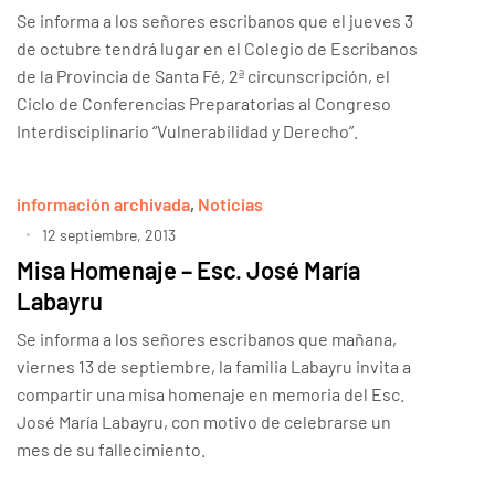
Se informa a los señores escribanos que el jueves 3
de octubre tendrá lugar en el Colegio de Escribanos
de la Provincia de Santa Fé, 2ª circunscripción, el
Ciclo de Conferencias Preparatorias al Congreso
Interdisciplinario “Vulnerabilidad y Derecho”.
información archivada
,
Noticias
12 septiembre, 2013
Misa Homenaje – Esc. José María
Labayru
Se informa a los señores escribanos que mañana,
viernes 13 de septiembre, la familia Labayru invita a
compartir una misa homenaje en memoria del Esc.
José María Labayru, con motivo de celebrarse un
mes de su fallecimiento.