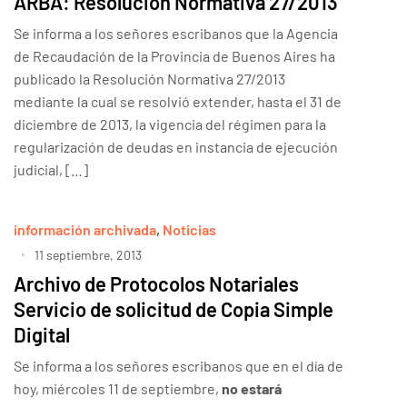
ARBA: Resolución Normativa 27/2013
Se informa a los señores escribanos que la Agencia
de Recaudación de la Provincia de Buenos Aires ha
publicado la Resolución Normativa 27/2013
mediante la cual se resolvió extender, hasta el 31 de
diciembre de 2013, la vigencia del régimen para la
regularización de deudas en instancia de ejecución
judicial, […]
información archivada
,
Noticias
11 septiembre, 2013
Archivo de Protocolos Notariales
Servicio de solicitud de Copia Simple
Digital
Se informa a los señores escribanos que en el día de
hoy, miércoles 11 de septiembre,
no estará