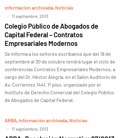
información archivada
,
Noticias
11 septiembre, 2013
Colegio Público de Abogados de
Capital Federal – Contratos
Empresariales Modernos
Se informa a los señores escribanos que del 18 de
septiembre al 30 de octubre tendrá lugar el ciclo de
conferencias Contratos Empresariales Modernos, a
cargo del Dr. Héctor Alegría, en el Salón Auditorio de
Av. Corrientes 1441, 1º piso, organizado por el
Instituto de Derecho Comercial del Colegio Público
de Abogados de Capital Federal.
ARBA
,
información archivada
,
Noticias
11 septiembre, 2013