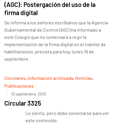
(AGC): Postergación del uso de la
firma digital
Se informa a los señores escribanos que la Agencia
Gubernamental de Control (AGC) ha informado a
este Colegio que no comenzará a regir la
implementación de la firma digital en el trámite de
habilitaciones, prevista para hoy, lunes 16 de
septiembre.
Circulares
,
información archivada
,
Noticias
,
Publicaciones
13 septiembre, 2013
Circular 3325
Lo siento, pero debe conectarse para ver
este contenido,