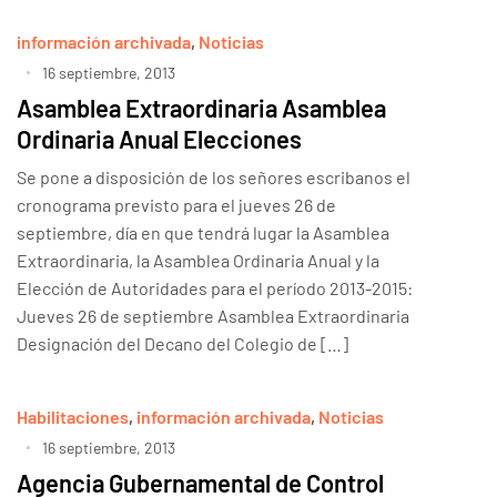
información archivada
,
Noticias
16 septiembre, 2013
Asamblea Extraordinaria Asamblea
Ordinaria Anual Elecciones
Se pone a disposición de los señores escribanos el
cronograma previsto para el jueves 26 de
septiembre, día en que tendrá lugar la Asamblea
Extraordinaria, la Asamblea Ordinaria Anual y la
Elección de Autoridades para el período 2013-2015:
Jueves 26 de septiembre Asamblea Extraordinaria
Designación del Decano del Colegio de […]
Habilitaciones
,
información archivada
,
Noticias
16 septiembre, 2013
Agencia Gubernamental de Control