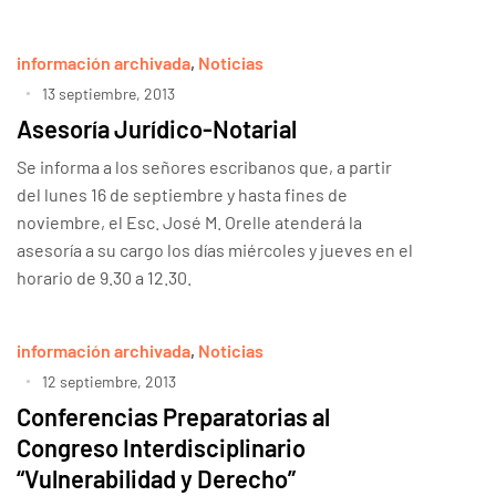
información archivada
,
Noticias
13 septiembre, 2013
Asesoría Jurídico-Notarial
Se informa a los señores escribanos que, a partir
del lunes 16 de septiembre y hasta fines de
noviembre, el Esc. José M. Orelle atenderá la
asesoría a su cargo los días miércoles y jueves en el
horario de 9.30 a 12.30.
información archivada
,
Noticias
12 septiembre, 2013
Conferencias Preparatorias al
Congreso Interdisciplinario
“Vulnerabilidad y Derecho”