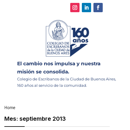
El cambio nos impulsa y nuestra
misión se consolida.
Colegio de Escribanos de la Ciudad de Buenos Aires,
160 años al servicio de la comunidad.
Home
Mes:
septiembre 2013