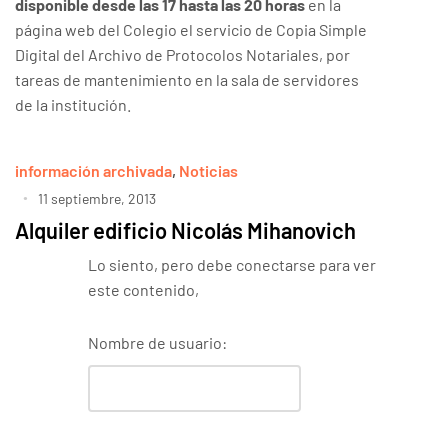
disponible desde las 17 hasta las 20 horas
en la
página web del Colegio el servicio de Copia Simple
Digital del Archivo de Protocolos Notariales, por
tareas de mantenimiento en la sala de servidores
de la institución.
información archivada
,
Noticias
11 septiembre, 2013
Alquiler edificio Nicolás Mihanovich
Lo siento, pero debe conectarse para ver
este contenido,
Nombre de usuario: