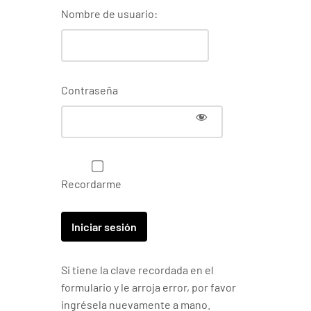
Nombre de usuario:
Contraseña
Recordarme
Si tiene la clave recordada en el
formulario y le arroja error, por favor
ingrésela nuevamente a mano.