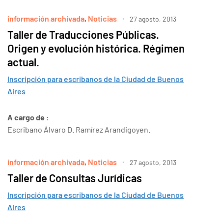
información archivada
,
Noticias
27 agosto, 2013
Taller de Traducciones Públicas.
Origen y evolución histórica. Régimen
actual.
Inscripción para escribanos de la Ciudad de Buenos
Aires
A cargo de :
Escribano Álvaro D. Ramírez Arandigoyen.
información archivada
,
Noticias
27 agosto, 2013
Taller de Consultas Jurídicas
Inscripción para escribanos de la Ciudad de Buenos
Aires