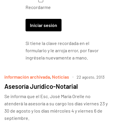
Recordarme
Si tiene la clave recordada en el
formulario y le arroja error, por favor
ingrésela nuevamente a mano.
información archivada
,
Noticias
22 agosto, 2013
Asesoría Jurídico-Notarial
Se informa que el Esc. José María Orelle no
atenderá la asesoría a su cargo los días viernes 23 y
30 de agosto y los días miércoles 4 y viernes 6 de
septiembre.