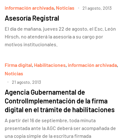
información archivada
,
Noticias
21 agosto, 2013
Asesoría Registral
El día de mañana, jueves 22 de agosto, el Esc. León
Hirsch, no atenderá la asesoría a su cargo por
motivos institucionales.
Firma digital
,
Habilitaciones
,
información archivada
,
Noticias
21 agosto, 2013
Agencia Gubernamental de
ControlImplementación de la firma
digital en el trámite de habilitaciones
A partir del 16 de septiembre, toda minuta
presentada ante la AGC deberá ser acompañada de
una copia simple de la escritura firmada