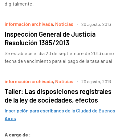
digitalmente.
información archivada
,
Noticias
20 agosto, 2013
Inspección General de Justicia
Resolución 1385/2013
Se establece el día 20 de septiembre de 2013 como
fecha de vencimiento para el pago de la tasa anual
información archivada
,
Noticias
20 agosto, 2013
Taller: Las disposiciones registrales
de la ley de sociedades, efectos
Inscripción para escribanos de la Ciudad de Buenos
Aires
A cargo de :