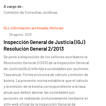
A cargo de :
Comisión de Consultas Jurídicas
IGJ
,
información archivada
,
Noticias
26 agosto, 2013
Inspección General de Justicia (IGJ)
Resolución General 2/2013
Se pone a disposición de los señores escribanos la
Resolución General 2/2013 de la Inspección General
de Justicia (IGJ) referida a sociedades por acciones.
Tasa anual. Forma exclusiva de cálculo y emisión de
boleta. La presente norma establece que el cálculo
y la emisión de la boleta correspondiente a la tasa
anual que deben abonar las sociedades por
acciones se realizarán exclusivamente mediante el
sitio web oficial de la Inspección General de