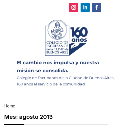
El cambio nos impulsa y nuestra
misión se consolida.
Colegio de Escribanos de la Ciudad de Buenos Aires,
160 años al servicio de la comunidad.
Home
Mes:
agosto 2013