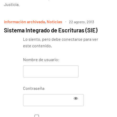
Justicia.
información archivada
,
Noticias
22 agosto, 2013
Sistema Integrado de Escrituras (SIE)
Lo siento, pero debe conectarse para ver
este contenido,
Nombre de usuario:
Contraseña